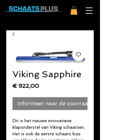
Viking Sapphire
Prijs
€ 922,00
Informeer naar de voorraad
Dit is het nieuwe innovatieve
klaponderstel van Viking schaatsen.
Het is ook de eerste schaats buis