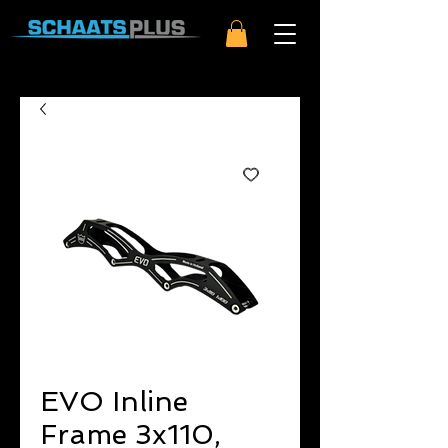
EVO Inline
Frame 3x110,